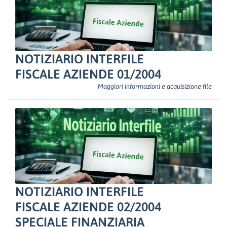
NOTIZIARIO INTERFILE
FISCALE AZIENDE 01/2004
Maggiori informazioni e acquisizione file
NOTIZIARIO INTERFILE
FISCALE AZIENDE 02/2004
SPECIALE FINANZIARIA