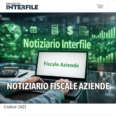
NOTIZIARIO FISCALE AZIENDE
Codice: [AZ]