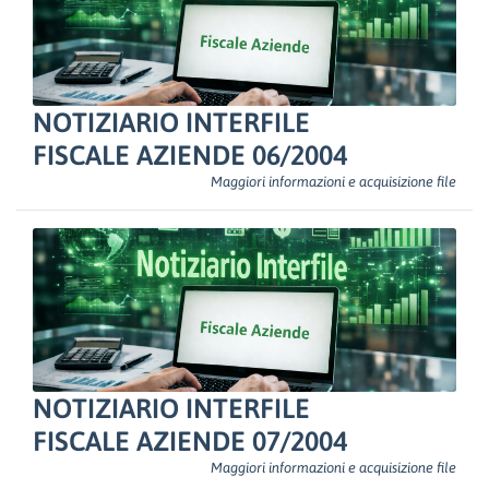
NOTIZIARIO INTERFILE
FISCALE AZIENDE 06/2004
Maggiori informazioni e acquisizione file
NOTIZIARIO INTERFILE
FISCALE AZIENDE 07/2004
Maggiori informazioni e acquisizione file