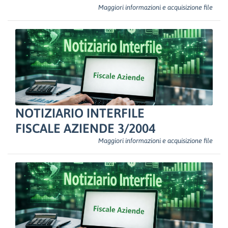
Maggiori informazioni e acquisizione file
NOTIZIARIO INTERFILE
FISCALE AZIENDE 3/2004
Maggiori informazioni e acquisizione file