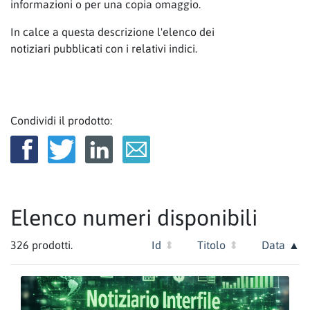
informazioni o per una copia omaggio.
In calce a questa descrizione l'elenco dei
notiziari pubblicati con i relativi indici.
Condividi il prodotto:
Elenco numeri disponibili
326
prodotti.
Id
Titolo
Data