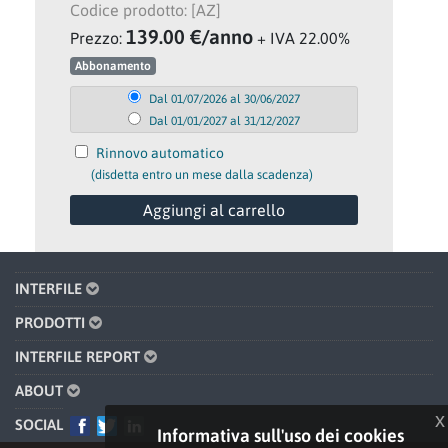
Codice prodotto: [AZ]
139.00 €/anno
Prezzo:
+ IVA 22.00%
Abbonamento
Dal 01/07/2026 al 30/06/2027
Dal 01/01/2027 al 31/12/2027
Rinnovo automatico
(disdetta entro un mese dalla scadenza)
INTERFILE
PRODOTTI
INTERFILE REPORT
ABOUT
x
SOCIAL
Informativa sull'uso dei cookies