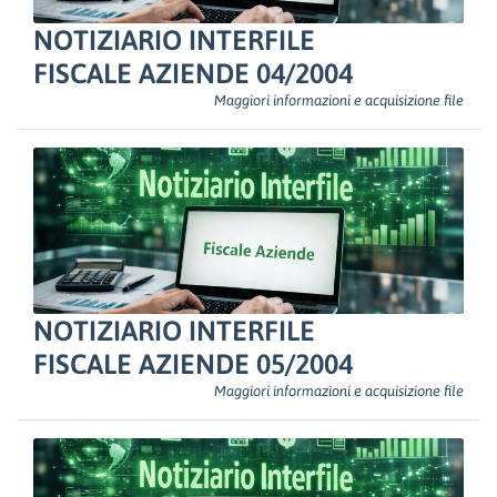
NOTIZIARIO INTERFILE
FISCALE AZIENDE 04/2004
Maggiori informazioni e acquisizione file
NOTIZIARIO INTERFILE
FISCALE AZIENDE 05/2004
Maggiori informazioni e acquisizione file