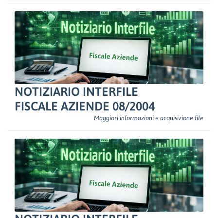
NOTIZIARIO INTERFILE
FISCALE AZIENDE 08/2004
Maggiori informazioni e acquisizione file