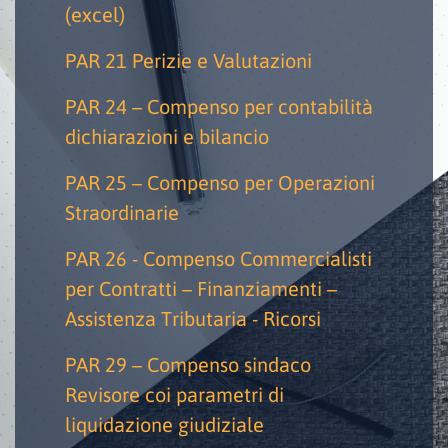
(excel)
PAR 21 Perizie e Valutazioni
PAR 24 – Compenso per contabilità
dichiarazioni e bilancio
PAR 25 – Compenso per Operazioni
Straordinarie
PAR 26 - Compenso Commercialisti
per Contratti – Finanziamenti –
Assistenza Tributaria - Ricorsi
PAR 29 – Compenso sindaco
Revisore coi parametri di
liquidazione giudiziale