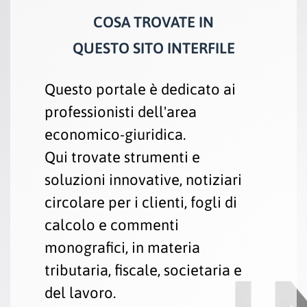
COSA TROVATE IN
QUESTO SITO INTERFILE
Questo portale è dedicato ai
professionisti dell'area
economico-giuridica.
Qui trovate strumenti e
soluzioni innovative, notiziari
circolare per i clienti, fogli di
calcolo e commenti
monografici, in materia
tributaria, fiscale, societaria e
del lavoro.