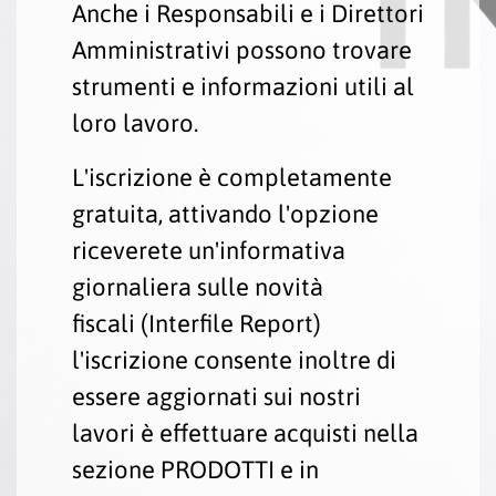
Anche i Responsabili e i Direttori
Amministrativi possono trovare
strumenti e informazioni utili al
loro lavoro.
L'iscrizione è completamente
gratuita, attivando l'opzione
riceverete un'informativa
giornaliera sulle novità
fiscali
(Interfile Report)
l'iscrizione consente inoltre di
essere aggiornati sui nostri
lavori è effettuare acquisti nella
sezione
PRODOTTI
e in