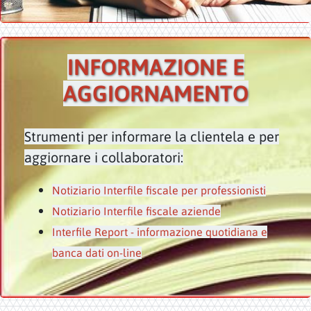
INFORMAZIONE E
AGGIORNAMENTO
Strumenti per informare la clientela e per
aggiornare i collaboratori:
Notiziario Interfile fiscale per professionisti
Notiziario Interfile fiscale aziende
Interfile Report - informazione quotidiana e
banca dati on-line