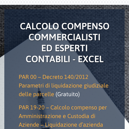
CALCOLO COMPENSO
COMMERCIALISTI
ED ESPERTI
CONTABILI - EXCEL
PAR 00 – Decreto 140/2012
Parametri di liquidazione giudiziale
delle parcelle
(Gratuito)
PAR 19-20 – Calcolo compenso per
Amministrazione e Custodia di
Aziende – Liquidazione d’azienda